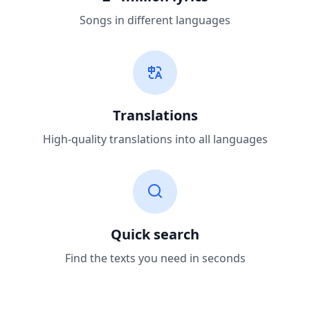
Songs in different languages
Translations
High-quality translations into all languages
Quick search
Find the texts you need in seconds