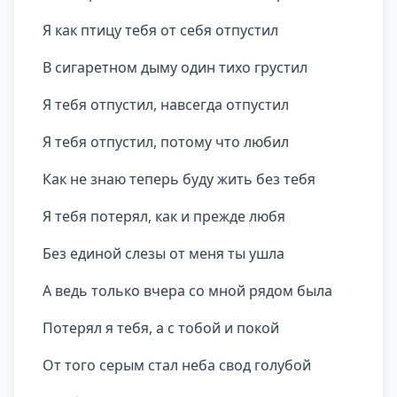
Я как птицу тебя от себя отпустил
В сигаретном дыму один тихо грустил
Я тебя отпустил, навсегда отпустил
Я тебя отпустил, потому что любил
Как не знаю теперь буду жить без тебя
Я тебя потерял, как и прежде любя
Без единой слезы от меня ты ушла
А ведь только вчера со мной рядом была
Потерял я тебя, а с тобой и покой
От того серым стал неба свод голубой