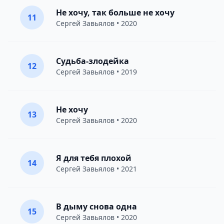
Не хочу, так больше не хочу
11
Сергей Завьялов
• 2020
Судьба-злодейка
12
Сергей Завьялов
• 2019
Не хочу
13
Сергей Завьялов
• 2020
Я для тебя плохой
14
Сергей Завьялов
• 2021
В дыму снова одна
15
Сергей Завьялов
• 2020