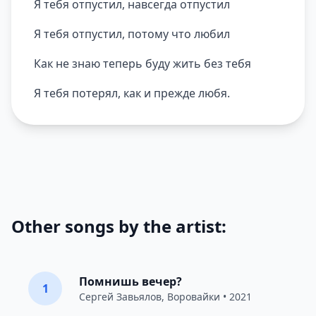
Я тебя отпустил, навсегда отпустил
Я тебя отпустил, потому что любил
Как не знаю теперь буду жить без тебя
Я тебя потерял, как и прежде любя.
Other songs by the artist:
Помнишь вечер?
1
Сергей Завьялов
,
Воровайки
• 2021