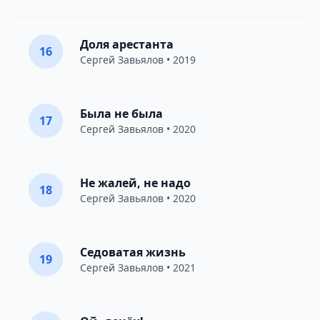
Доля арестанта
16
Сергей Завьялов
• 2019
Была не была
17
Сергей Завьялов
• 2020
Не жалей, не надо
18
Сергей Завьялов
• 2020
Седоватая жизнь
19
Сергей Завьялов
• 2021