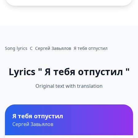
Song lyrics
С
Сергей Завьялов
Я тебя отпустил
Lyrics " Я тебя отпустил "
Original text with translation
Я тебя отпустил
Сергей Завьялов