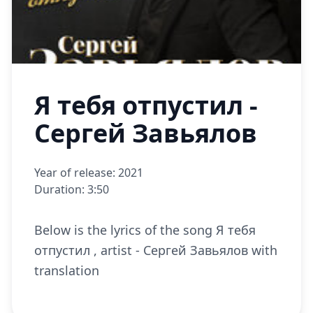
Я тебя отпустил -
Сергей Завьялов
Year of release: 2021
Duration: 3:50
Below is the lyrics of the song Я тебя
отпустил , artist - Сергей Завьялов with
translation