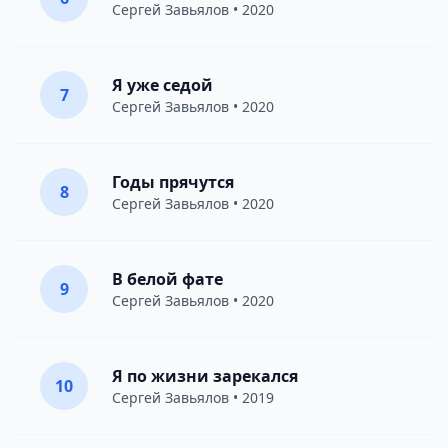
Сергей Завьялов
• 2020
Я уже седой
7
Сергей Завьялов
• 2020
Годы прячутся
8
Сергей Завьялов
• 2020
В белой фате
9
Сергей Завьялов
• 2020
Я по жизни зарекался
10
Сергей Завьялов
• 2019