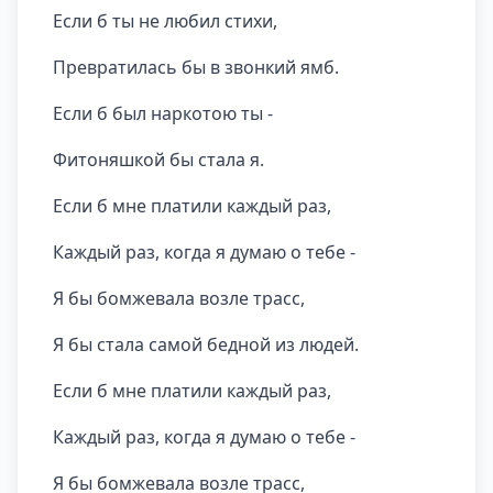
Если б ты не любил стихи,
Превратилась бы в звонкий ямб.
Если б был наркотою ты -
Фитоняшкой бы стала я.
Если б мне платили каждый раз,
Каждый раз, когда я думаю о тебе -
Я бы бомжевала возле трасс,
Я бы стала самой бедной из людей.
Если б мне платили каждый раз,
Каждый раз, когда я думаю о тебе -
Я бы бомжевала возле трасс,