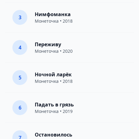
Нимфоманка
3
Монеточка
• 2018
Переживу
4
Монеточка
• 2020
Ночной ларёк
5
Монеточка
• 2018
Падать в грязь
6
Монеточка
• 2019
Остановилось
7