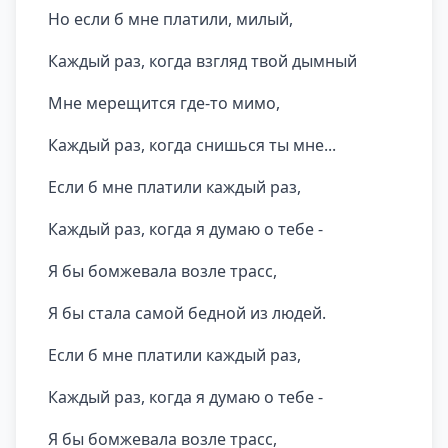
Но если б мне платили, милый,
Каждый раз, когда взгляд твой дымный
Мне мерещится где-то мимо,
Каждый раз, когда снишься ты мне...
Если б мне платили каждый раз,
Каждый раз, когда я думаю о тебе -
Я бы бомжевала возле трасс,
Я бы стала самой бедной из людей.
Если б мне платили каждый раз,
Каждый раз, когда я думаю о тебе -
Я бы бомжевала возле трасс,