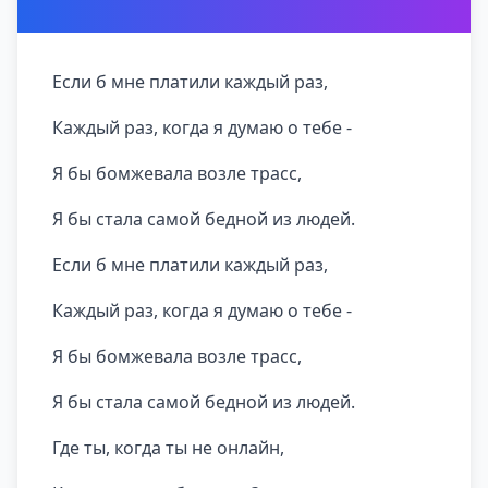
Если б мне платили каждый раз,
Каждый раз, когда я думаю о тебе -
Я бы бомжевала возле трасс,
Я бы стала самой бедной из людей.
Если б мне платили каждый раз,
Каждый раз, когда я думаю о тебе -
Я бы бомжевала возле трасс,
Я бы стала самой бедной из людей.
Где ты, когда ты не онлайн,