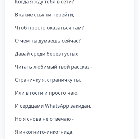
Когда я жду тебя в сети?
В какие ссылки перейти,
Чтоб просто оказаться там?
О чём ты думаешь сейчас?
Давай среди берёз густых
Читать любимый твой рассказ -
Страничку я, страничку ты.
Или в гости и просто чаю.
И сердцами WhatsApp закидан,
Но я снова не отвечаю -
Я инкогнито-инкогнида.