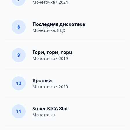
Монеточка
• 2024
Последняя дискотека
8
Монеточка
,
БЦХ
Гори, гори, гори
9
Монеточка
• 2019
Крошка
10
Монеточка
• 2020
Super KICA 8bit
11
Монеточка