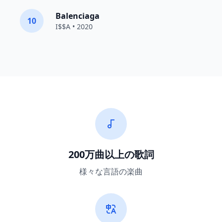
Balenciaga
10
I$$A • 2020
200万曲以上の歌詞
様々な言語の楽曲