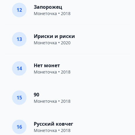
Запорожец
12
Монеточка
• 2018
Ириски и риски
13
Монеточка
• 2020
Нет монет
14
Монеточка
• 2018
90
15
Монеточка
• 2018
Русский ковчег
16
Монеточка
• 2018