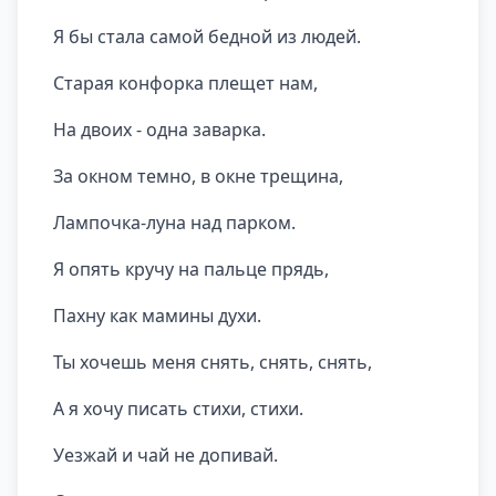
Я бы стала самой бедной из людей.
Старая конфорка плещет нам,
На двоих - одна заварка.
За окном темно, в окне трещина,
Лампочка-луна над парком.
Я опять кручу на пальце прядь,
Пахну как мамины духи.
Ты хочешь меня снять, снять, снять,
А я хочу писать стихи, стихи.
Уезжай и чай не допивай.