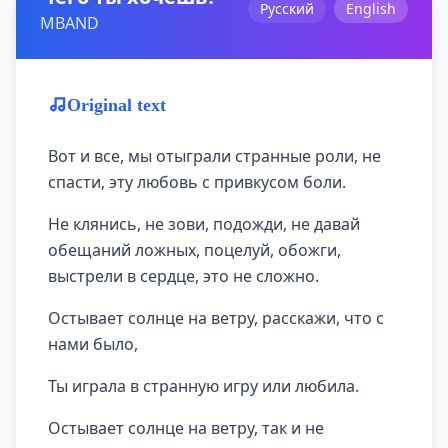
Русский
English
MBAND
Original text
Вот и все, мы отыграли странные роли, не
спасти, эту любовь с привкусом боли.
Не клянись, не зови, подожди, не давай
обещаний ложных, поцелуй, обожги,
выстрели в сердце, это не сложно.
Остывает солнце на ветру, расскажи, что с
нами было,
Ты играла в странную игру или любила.
Остывает солнце на ветру, так и не