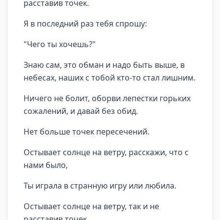
расставив точек.
Я в последний раз тебя спрошу:
"Чего ты хочешь?"
Знаю сам, это обман и надо быть выше, в
небесах, наших с тобой кто-то стал лишним.
Ничего не болит, оборви лепестки горьких
сожалений, и давай без обид.
Нет больше точек пересечений.
Остывает солнце на ветру, расскажи, что с
нами было,
Ты играла в странную игру или любила.
Остывает солнце на ветру, так и не
расставив точек.