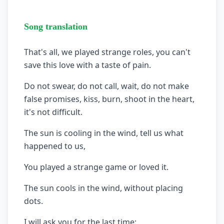
Song translation
That's all, we played strange roles, you can't
save this love with a taste of pain.
Do not swear, do not call, wait, do not make
false promises, kiss, burn, shoot in the heart,
it's not difficult.
The sun is cooling in the wind, tell us what
happened to us,
You played a strange game or loved it.
The sun cools in the wind, without placing
dots.
I will ask you for the last time: