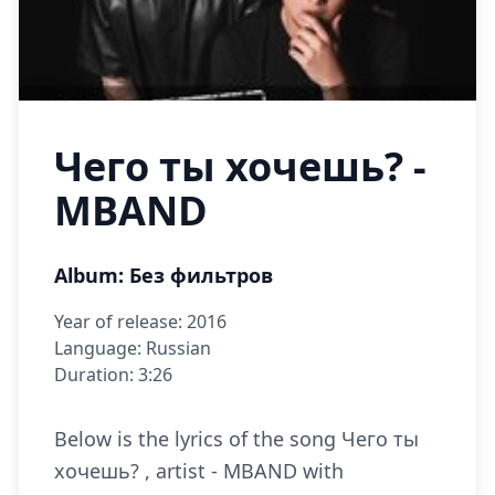
Чего ты хочешь? -
MBAND
Album: Без фильтров
Year of release: 2016
Language: Russian
Duration: 3:26
Below is the lyrics of the song Чего ты
хочешь? , artist - MBAND with