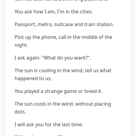
You ask how I am, I'm in the cities.
Passport, metro, suitcase and train station.
Pick up the phone, call in the middle of the
night.
I ask again: "What do you want?".
The sun is cooling in the wind, tell us what
happened to us,
You played a strange game or loved it.
The sun cools in the wind, without placing
dots.
I will ask you for the last time: