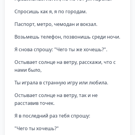
Спросишь как я, я по городам.
Паспорт, метро, чемодан и вокзал.
Возьмешь телефон, позвонишь среди ночи.
Я снова спрошу: "Чего ты же хочешь?".
Остывает солнце на ветру, расскажи, что с
нами было,
Ты играла в странную игру или любила.
Остывает солнце на ветру, так и не
расставив точек.
Я в последний раз тебя спрошу:
"Чего ты хочешь?"