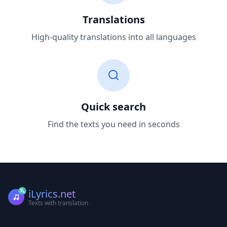
Translations
High-quality translations into all languages
Quick search
Find the texts you need in seconds
iLyrics.net
Texts with translation