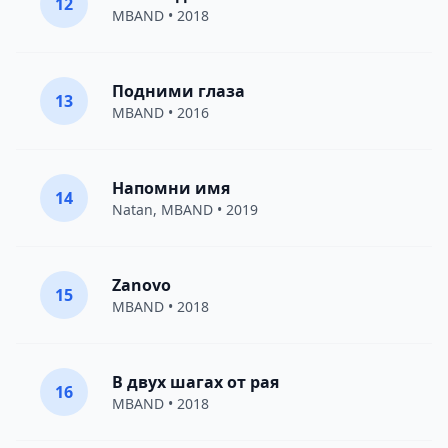
12
MBAND
• 2018
Подними глаза
13
MBAND
• 2016
Напомни имя
14
Natan
,
MBAND
• 2019
Zanovo
15
MBAND
• 2018
В двух шагах от рая
16
MBAND
• 2018