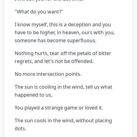
"What do you want?"
I know myself, this is a deception and you
have to be higher, in heaven, ours with you,
someone has become superfluous.
Nothing hurts, tear off the petals of bitter
regrets, and let's not be offended.
No more intersection points.
The sun is cooling in the wind, tell us what
happened to us,
You played a strange game or loved it.
The sun cools in the wind, without placing
dots.