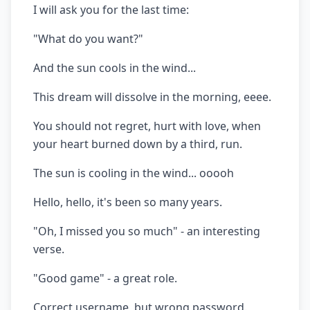
I will ask you for the last time:
"What do you want?"
And the sun cools in the wind...
This dream will dissolve in the morning, eeee.
You should not regret, hurt with love, when
your heart burned down by a third, run.
The sun is cooling in the wind... ooooh
Hello, hello, it's been so many years.
"Oh, I missed you so much" - an interesting
verse.
"Good game" - a great role.
Correct username, but wrong password.