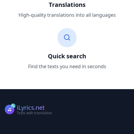
Translations
High-quality translations into all languages
Quick search
Find the texts you need in seconds
iLyrics.net
Texts with translation