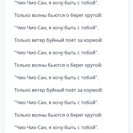
"Чио-Чио-Сан, я хочу быть с тобой".
Только волны бьются о берег крутой:
"Чио-Чио-Сан, я хочу быть с тобой".
Только ветер буйный поёт за кормой:
"Чио-Чио-Сан, я хочу быть с тобой".
Только волны бьются о берег крутой:
"Чио-Чио-Сан, я хочу быть с тобой".
Только ветер буйный поёт за кормой:
"Чио-Чио-Сан, я хочу быть с тобой".
Только волны бьются о берег крутой:
"Чио-Чио-Сан, я хочу быть с тобой".