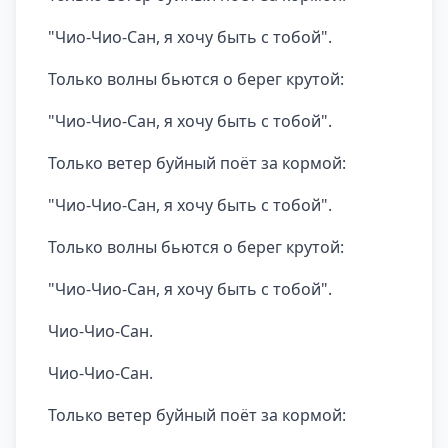
"Чио-Чио-Сан, я хочу быть с тобой".
Только волны бьются о берег крутой:
"Чио-Чио-Сан, я хочу быть с тобой".
Только ветер буйный поёт за кормой:
"Чио-Чио-Сан, я хочу быть с тобой".
Только волны бьются о берег крутой:
"Чио-Чио-Сан, я хочу быть с тобой".
Чио-Чио-Сан.
Чио-Чио-Сан.
Только ветер буйный поёт за кормой: