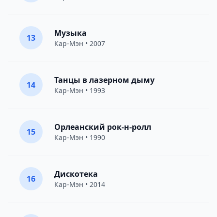
Музыка
13
Кар-Мэн
• 2007
Танцы в лазерном дыму
14
Кар-Мэн
• 1993
Орлеанский рок-н-ролл
15
Кар-Мэн
• 1990
Дискотека
16
Кар-Мэн
• 2014