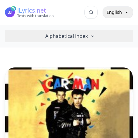
iLyrics.net
English
Texts with translation
Alphabetical index