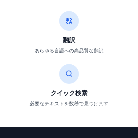
翻訳
あらゆる言語への高品質な翻訳
クイック検索
必要なテキストを数秒で見つけます