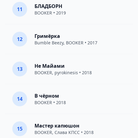
БЛАДБОРН
11
BOOKER
• 2019
Гримёрка
12
Bumble Beezy
,
BOOKER
• 2017
Не Майами
13
BOOKER
,
pyrokinesis
• 2018
В чёрном
14
BOOKER
• 2018
Мастер капюшон
15
BOOKER
,
Слава КПСС
• 2018