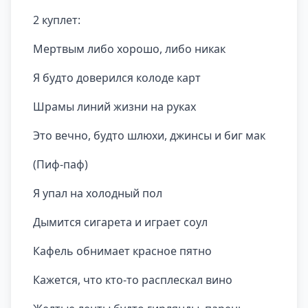
2 куплет:
Мертвым либо хорошо, либо никак
Я будто доверился колоде карт
Шрамы линий жизни на руках
Это вечно, будто шлюхи, джинсы и биг мак
(Пиф-паф)
Я упал на холодный пол
Дымится сигарета и играет соул
Кафель обнимает красное пятно
Кажется, что кто-то расплескал вино