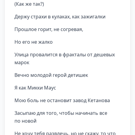
(Как же так?)
Держу страхи в кулаках, как зажигалки
Прошлое горит, не согревая,
Но его не жалко
Улица провалится в фракталы от дешевых
марок
Вечно молодой герой детишек
Я как Микки Маус
Мою боль не остановит завод Кетанова
Засыпаю для того, чтобы начинать все
по новой
Не хочу тебя развлечь, но не скажу, то что