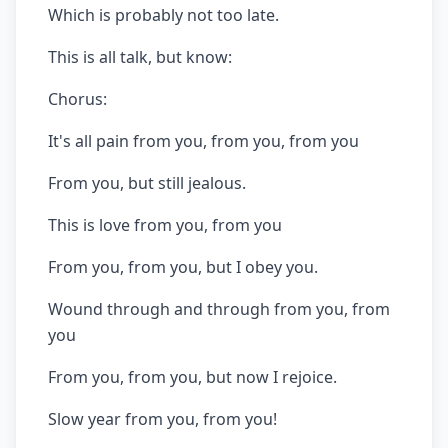
Which is probably not too late.
This is all talk, but know:
Chorus:
It's all pain from you, from you, from you
From you, but still jealous.
This is love from you, from you
From you, from you, but I obey you.
Wound through and through from you, from
you
From you, from you, but now I rejoice.
Slow year from you, from you!