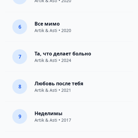
Artik & Asti
• 2020
Все мимо
6
Artik & Asti
• 2020
Та, что делает больно
7
Artik & Asti
• 2024
Любовь после тебя
8
Artik & Asti
• 2021
Неделимы
9
Artik & Asti
• 2017