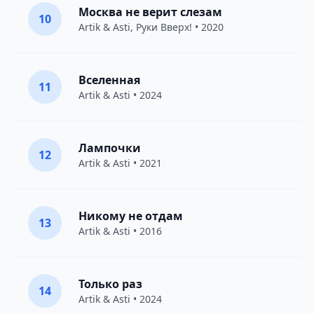
Москва не верит слезам
10
Artik & Asti
,
Руки Вверх!
• 2020
Вселенная
11
Artik & Asti
• 2024
Лампочки
12
Artik & Asti
• 2021
Никому не отдам
13
Artik & Asti
• 2016
Только раз
14
Artik & Asti
• 2024