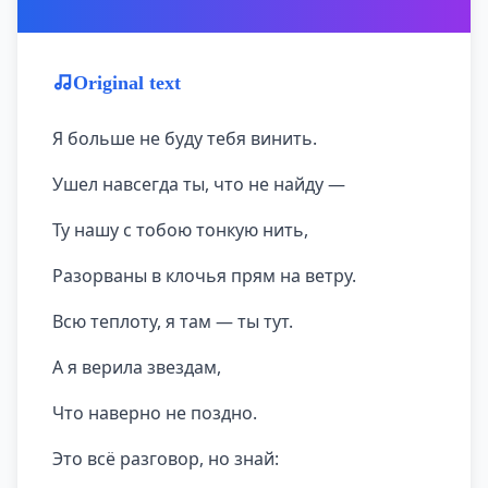
Original text
Я больше не буду тебя винить.
Ушел навсегда ты, что не найду —
Ту нашу с тобою тонкую нить,
Разорваны в клочья прям на ветру.
Всю теплоту, я там — ты тут.
А я верила звездам,
Что наверно не поздно.
Это всё разговор, но знай: