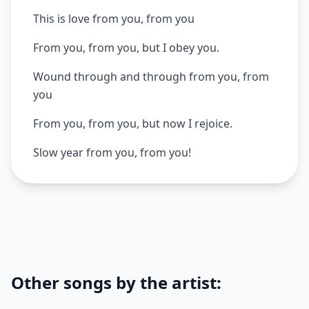
This is love from you, from you
From you, from you, but I obey you.
Wound through and through from you, from
you
From you, from you, but now I rejoice.
Slow year from you, from you!
Other songs by the artist: