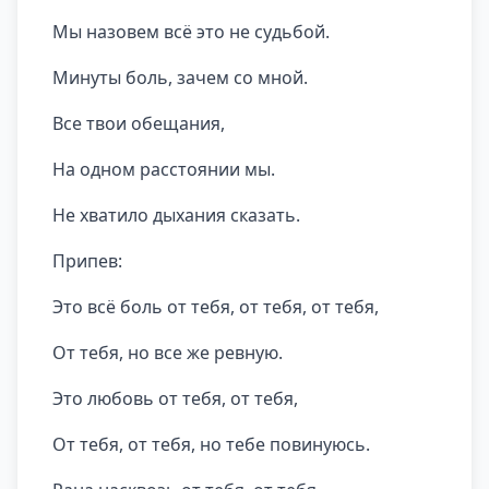
Мы назовем всё это не судьбой.
Минуты боль, зачем со мной.
Все твои обещания,
На одном расстоянии мы.
Не хватило дыхания сказать.
Припев:
Это всё боль от тебя, от тебя, от тебя,
От тебя, но все же ревную.
Это любовь от тебя, от тебя,
От тебя, от тебя, но тебе повинуюсь.