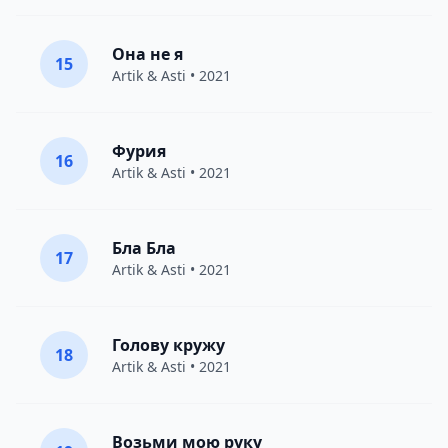
Она не я
15
Artik & Asti
• 2021
Фурия
16
Artik & Asti
• 2021
Бла Бла
17
Artik & Asti
• 2021
Голову кружу
18
Artik & Asti
• 2021
Возьми мою руку