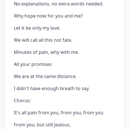
No explanations, no extra words needed.
Why hope now for you and me?
Let it be only my love.
We will call all this not fate.
Minutes of pain, why with me.
All your promises
We are at the same distance.
I didn't have enough breath to say.
Chorus:
It's all pain from you, from you, from you
From you, but still jealous.