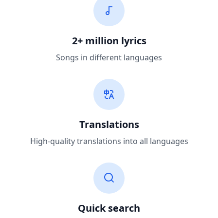
2+ million lyrics
Songs in different languages
Translations
High-quality translations into all languages
Quick search