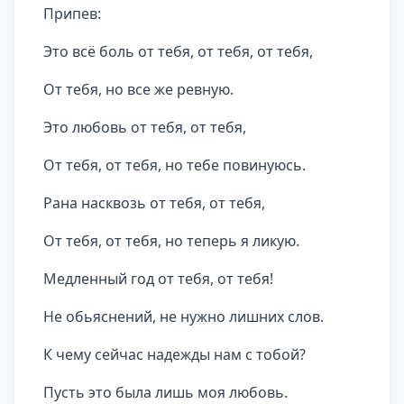
Припев:
Это всё боль от тебя, от тебя, от тебя,
От тебя, но все же ревную.
Это любовь от тебя, от тебя,
От тебя, от тебя, но тебе повинуюсь.
Рана насквозь от тебя, от тебя,
От тебя, от тебя, но теперь я ликую.
Медленный год от тебя, от тебя!
Не обьяснений, не нужно лишних слов.
К чему сейчас надежды нам с тобой?
Пусть это была лишь моя любовь.