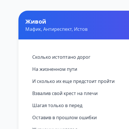
Живой
Мафик, Антиреспект, Истов
Сколько истоптано дорог
На жизненном пути
И сколько их еще предстоит пройти
Взвалив свой крест на плечи
Шагая только в перед
Оставив в прошлом ошибки